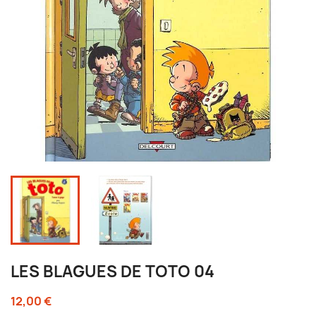
LES BLAGUES DE TOTO 04
12,00 €