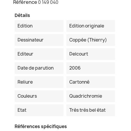
Référence
0 149 040
Détails
Edition
Edition originale
Dessinateur
Coppée (Thierry)
Editeur
Delcourt
Date de parution
2006
Reliure
Cartonné
Couleurs
Quadrichromie
Etat
Très très bel état
Références spécifiques