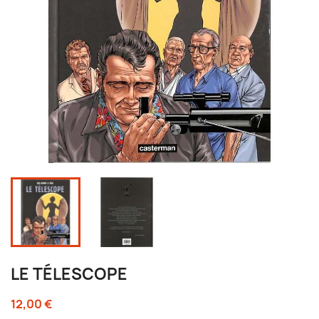
LE TÉLESCOPE
12,00 €