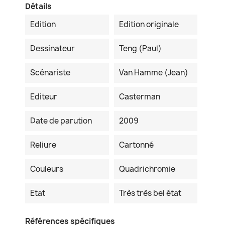
Détails
Edition
Edition originale
Dessinateur
Teng (Paul)
Scénariste
Van Hamme (Jean)
Editeur
Casterman
Date de parution
2009
Reliure
Cartonné
Couleurs
Quadrichromie
Etat
Très très bel état
Références spécifiques