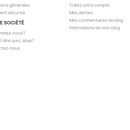
ions générales
Créez votre compte
ent sécurisé
Mes alertes
Mes commentaires de blog
E SOCIÉTÉ
Informations de mon blog
ommes-nous?
t dire quoi, abao?
ctez-nous