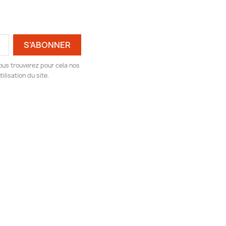
ous trouverez pour cela nos
ilisation du site.