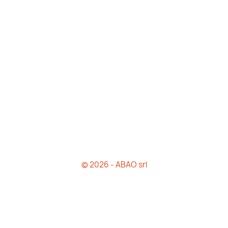
© 2026 - ABAO srl