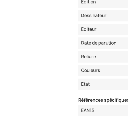
Edition
Dessinateur
Editeur
Date de parution
Reliure
Couleurs
Etat
Références spécifique
EAN13