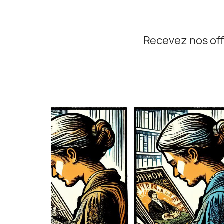
Recevez nos off