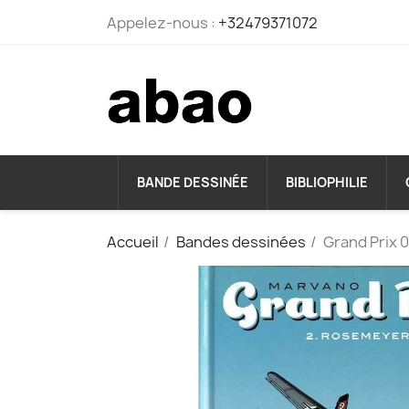
Appelez-nous :
+32479371072
BANDE DESSINÉE
BIBLIOPHILIE
Accueil
Bandes dessinées
Grand Prix 