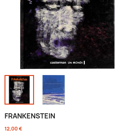
FRANKENSTEIN
12,00 €