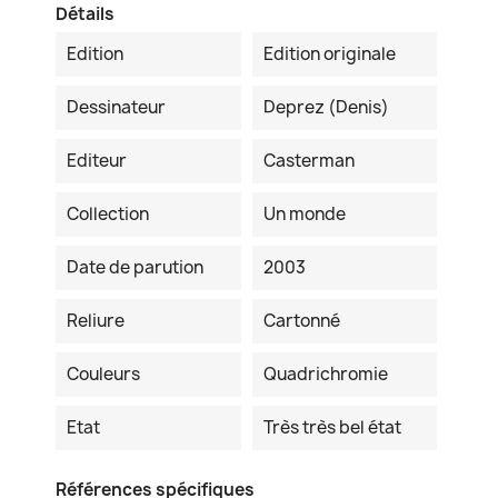
Détails
Edition
Edition originale
Dessinateur
Deprez (Denis)
Editeur
Casterman
Collection
Un monde
Date de parution
2003
Reliure
Cartonné
Couleurs
Quadrichromie
Etat
Très très bel état
Références spécifiques