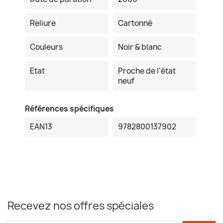
Reliure
Cartonné
Couleurs
Noir & blanc
Etat
Proche de l'état
neuf
Références spécifiques
EAN13
9782800137902
Recevez nos offres spéciales