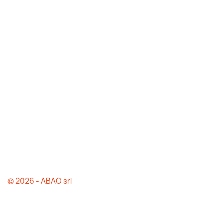
© 2026 - ABAO srl