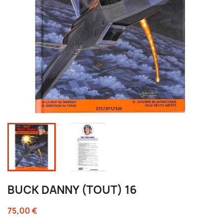
BUCK DANNY (TOUT) 16
75,00 €