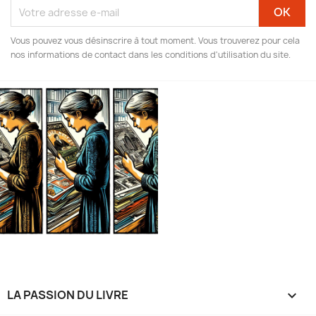
Vous pouvez vous désinscrire à tout moment. Vous trouverez pour cela
nos informations de contact dans les conditions d'utilisation du site.
LA PASSION DU LIVRE
