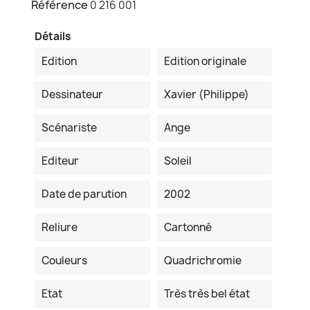
Référence
0 216 001
Détails
Edition
Edition originale
Dessinateur
Xavier (Philippe)
Scénariste
Ange
Editeur
Soleil
Date de parution
2002
Reliure
Cartonné
Couleurs
Quadrichromie
Etat
Très très bel état