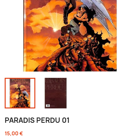
PARADIS PERDU 01
15,00 €