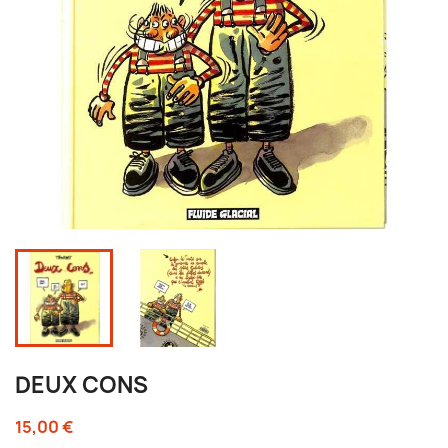
DEUX CONS
15,00 €