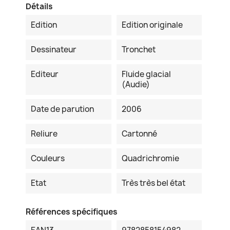
Détails
Edition
Edition originale
Dessinateur
Tronchet
Editeur
Fluide glacial
(Audie)
Date de parution
2006
Reliure
Cartonné
Couleurs
Quadrichromie
Etat
Très très bel état
Références spécifiques