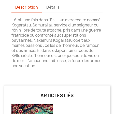
Description
Détails
Il était une fois dans l'Est... un mercenaire nommé
Kogaratsu. Samurai au service d'un seigneur ou
rônin libre de toute attache, pris dans une guerre
fratricide ou confronté aux superstitions
paysannes, Nakamura Kogaratsu obéit aux
mêmes passions : celles de l'honneur, de l'amour
et des armes. Et dans le Japon tumultueux du
XVIIe siècle, l'honneur est une question de vie ou
de mort, l'amour une faiblesse, la force des armes
une vocation.
ARTICLES LIÉS