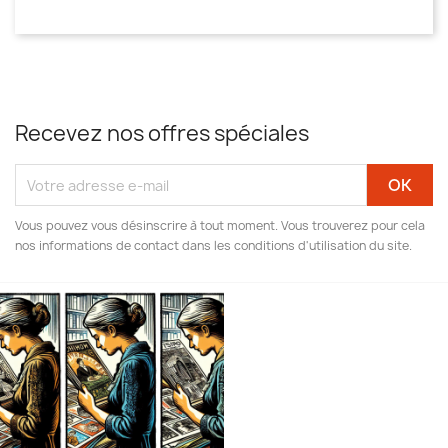
Recevez nos offres spéciales
Vous pouvez vous désinscrire à tout moment. Vous trouverez pour cela
nos informations de contact dans les conditions d'utilisation du site.