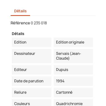
Détails
Référence
0 235 018
Détails
Edition
Edition originale
Dessinateur
Servais (Jean-
Claude)
Editeur
Dupuis
Date de parution
1994
Reliure
Cartonné
Couleurs
Quadrichromie