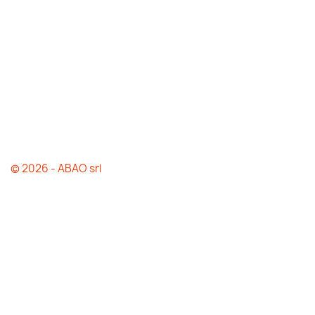
© 2026 - ABAO srl