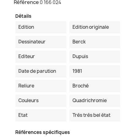
Référence
0 166 024
Détails
Edition
Edition originale
Dessinateur
Berck
Editeur
Dupuis
Date de parution
1981
Reliure
Broché
Couleurs
Quadrichromie
Etat
Très très bel état
Références spécifiques