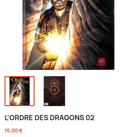
L'ORDRE DES DRAGONS 02
15,00 €