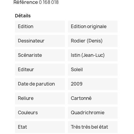
Référence
0 168 018
Détails
Edition
Edition originale
Dessinateur
Rodier (Denis)
Scénariste
Istin (Jean-Luc)
Editeur
Soleil
Date de parution
2009
Reliure
Cartonné
Couleurs
Quadrichromie
Etat
Très très bel état