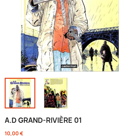
A.D GRAND-RIVIÈRE 01
10,00 €