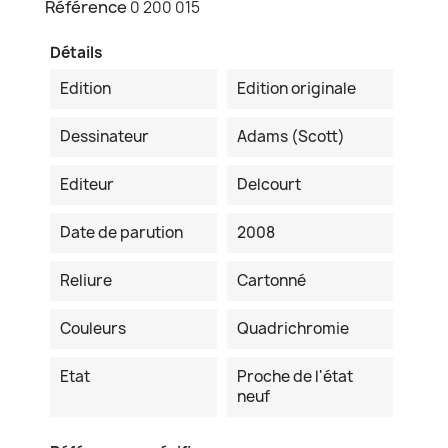
Référence
0 200 015
Détails
Edition
Edition originale
Dessinateur
Adams (Scott)
Editeur
Delcourt
Date de parution
2008
Reliure
Cartonné
Couleurs
Quadrichromie
Etat
Proche de l'état
neuf