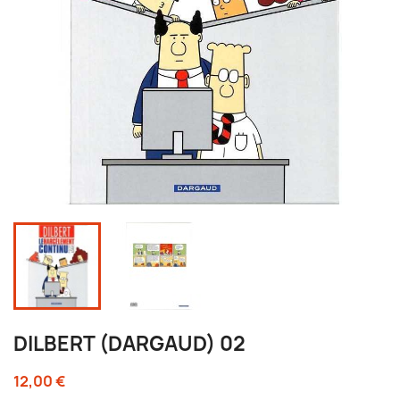
DILBERT (DARGAUD) 02
12,00 €