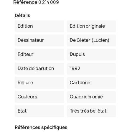
Référence
0 214 009
Détails
Edition
Edition originale
Dessinateur
De Gieter (Lucien)
Editeur
Dupuis
Date de parution
1992
Reliure
Cartonné
Couleurs
Quadrichromie
Etat
Très très bel état
Références spécifiques