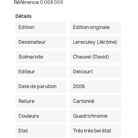
Référence
0 068 009
Détails
Edition
Edition originale
Dessinateur
Lereculey (Jérôme)
Scénariste
Chauvel (David)
Editeur
Delcourt
Date de parution
2006
Reliure
Cartonné
Couleurs
Quadrichromie
Etat
Très très bel état