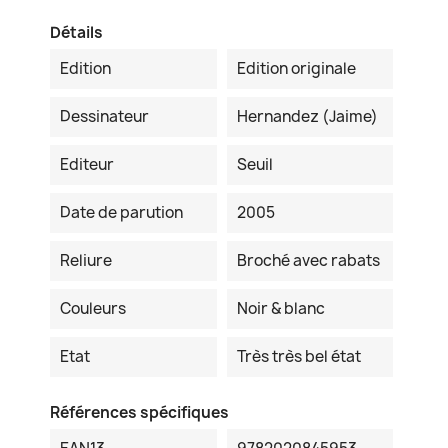
Détails
Edition
Edition originale
Dessinateur
Hernandez (Jaime)
Editeur
Seuil
Date de parution
2005
Reliure
Broché avec rabats
Couleurs
Noir & blanc
Etat
Très très bel état
Références spécifiques