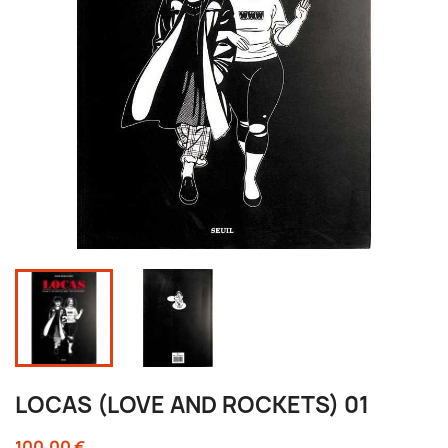
LOCAS (LOVE AND ROCKETS) 01
100,00 €