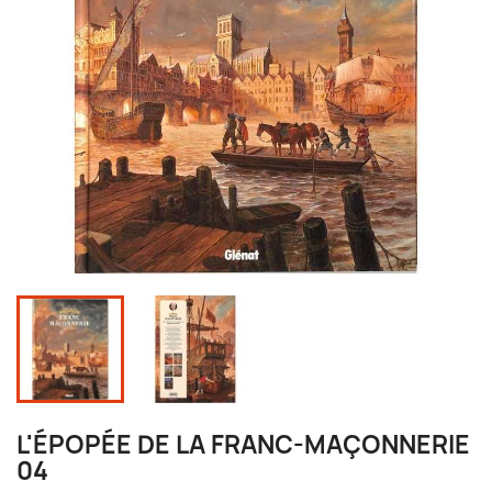
L'ÉPOPÉE DE LA FRANC-MAÇONNERIE
04