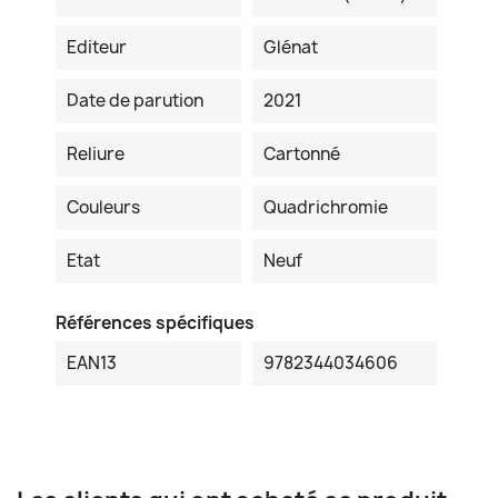
Editeur
Glénat
Date de parution
2021
Reliure
Cartonné
Couleurs
Quadrichromie
Etat
Neuf
Références spécifiques
EAN13
9782344034606