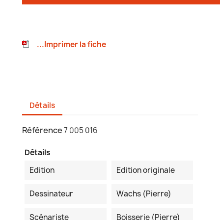
...Imprimer la fiche
Détails
Référence
7 005 016
Détails
Edition
Edition originale
Dessinateur
Wachs (Pierre)
Scénariste
Boisserie (Pierre)