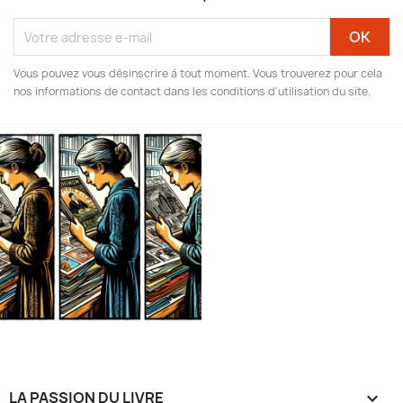
Vous pouvez vous désinscrire à tout moment. Vous trouverez pour cela
nos informations de contact dans les conditions d'utilisation du site.
LA PASSION DU LIVRE
