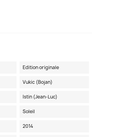
Edition originale
Vukic (Bojan)
Istin (Jean-Luc)
Soleil
2014