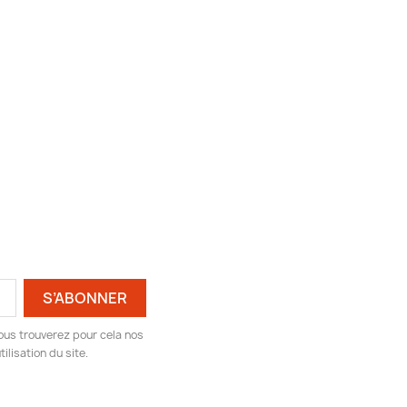
ous trouverez pour cela nos
ilisation du site.