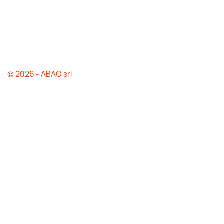
© 2026 - ABAO srl