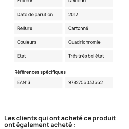
Editeur
Delcourt
Date de parution
2012
Reliure
Cartonné
Couleurs
Quadrichromie
Etat
Très très bel état
Références spécifiques
EAN13
9782756033662
Les clients qui ont acheté ce produit
ont également acheté :