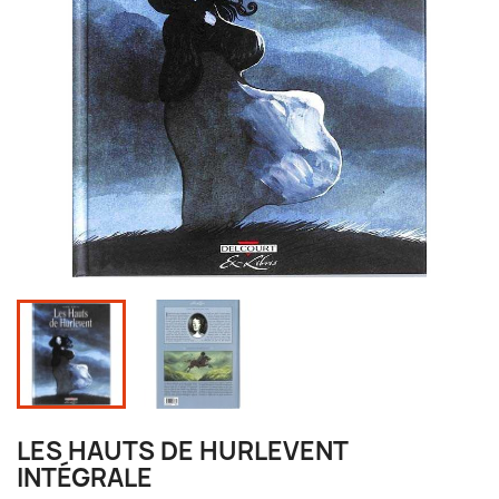
LES HAUTS DE HURLEVENT
INTÉGRALE