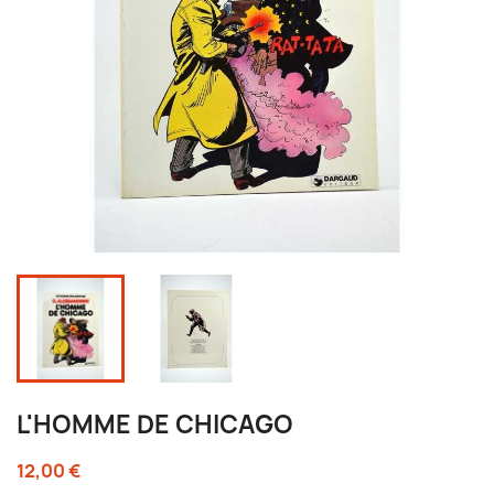
L'HOMME DE CHICAGO
12,00 €