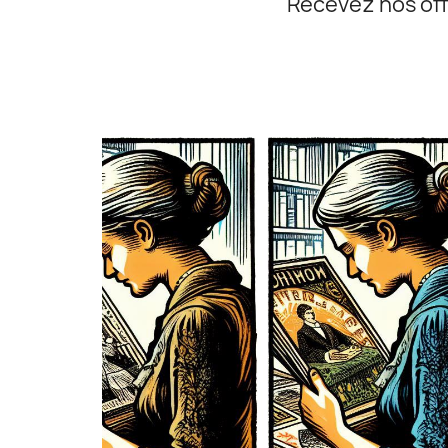
Recevez nos off