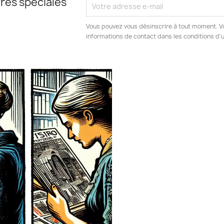
res spéciales
Vous pouvez vous désinscrire à tout moment. V
informations de contact dans les conditions d'ut