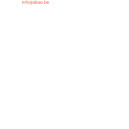
info@abao.be