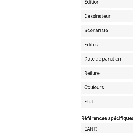
Edition
Dessinateur
Scénariste
Editeur
Date de parution
Reliure
Couleurs
Etat
Références spécifique
EAN13