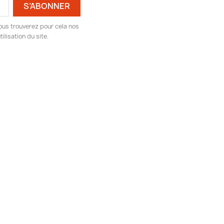
ous trouverez pour cela nos
ilisation du site.