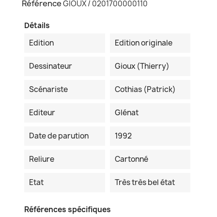
Référence
GIOUX / 0201700000110
Détails
Edition
Edition originale
Dessinateur
Gioux (Thierry)
Scénariste
Cothias (Patrick)
Editeur
Glénat
Date de parution
1992
Reliure
Cartonné
Etat
Très très bel état
Références spécifiques