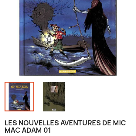
LES NOUVELLES AVENTURES DE MIC
MAC ADAM 01