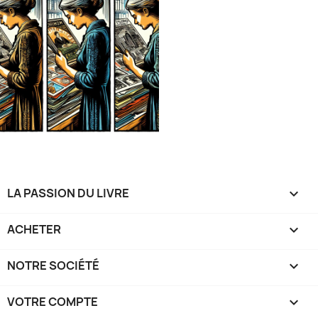
LA PASSION DU LIVRE

ACHETER

NOTRE SOCIÉTÉ

VOTRE COMPTE
