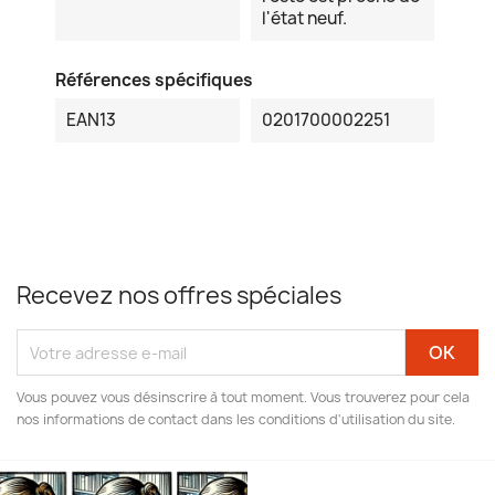
l'état neuf.
Références spécifiques
EAN13
0201700002251
Recevez nos offres spéciales
Vous pouvez vous désinscrire à tout moment. Vous trouverez pour cela
nos informations de contact dans les conditions d'utilisation du site.