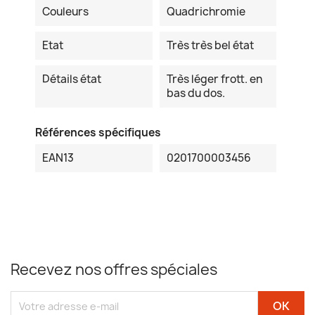
Couleurs
Quadrichromie
Etat
Très très bel état
Détails état
Très léger frott. en
bas du dos.
Références spécifiques
EAN13
0201700003456
Recevez nos offres spéciales