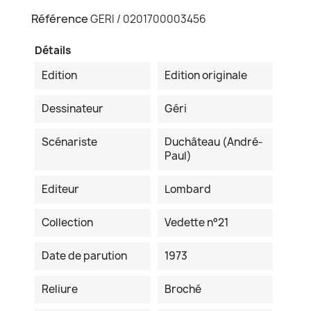
Référence
GERI / 0201700003456
Détails
Edition
Edition originale
Dessinateur
Géri
Scénariste
Duchâteau (André-
Paul)
Editeur
Lombard
Collection
Vedette n°21
Date de parution
1973
Reliure
Broché