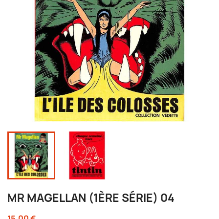
MR MAGELLAN (1ÈRE SÉRIE) 04
15,00 €