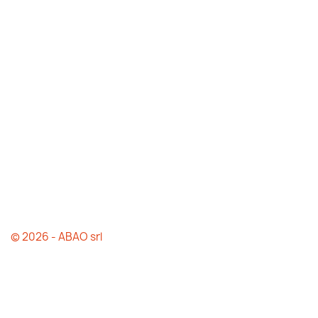
© 2026 - ABAO srl