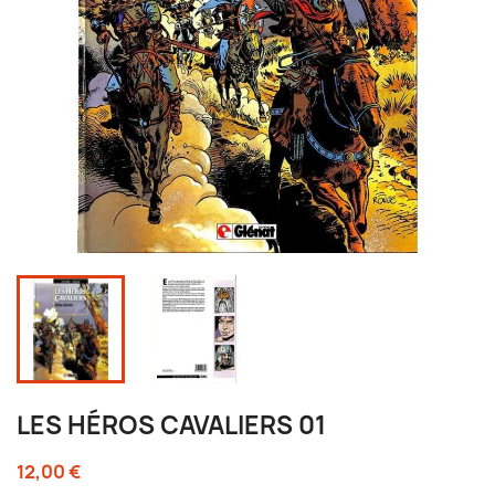
LES HÉROS CAVALIERS 01
12,00 €