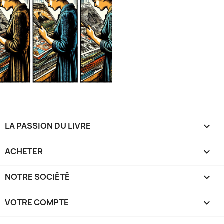
LA PASSION DU LIVRE

ACHETER

NOTRE SOCIÉTÉ

VOTRE COMPTE
