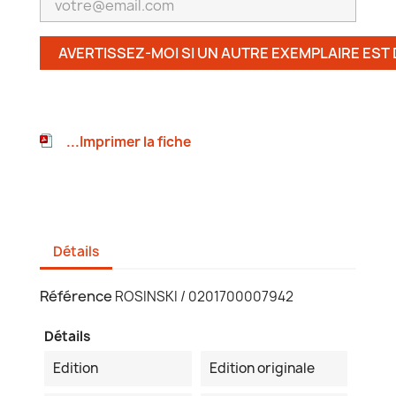
AVERTISSEZ-MOI SI UN AUTRE EXEMPLAIRE EST
...Imprimer la fiche
Détails
Référence
ROSINSKI / 0201700007942
Détails
Edition
Edition originale