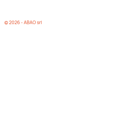
© 2026 - ABAO srl