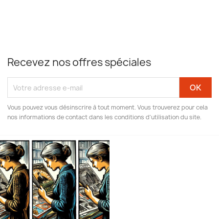
Recevez nos offres spéciales
Vous pouvez vous désinscrire à tout moment. Vous trouverez pour cela
nos informations de contact dans les conditions d'utilisation du site.