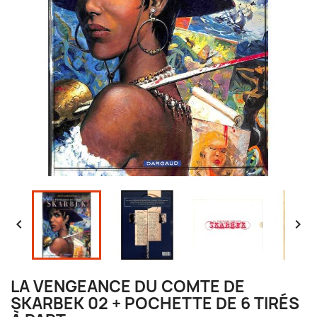


LA VENGEANCE DU COMTE DE
SKARBEK 02 + POCHETTE DE 6 TIRÉS