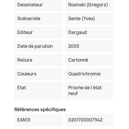
Dessinateur
Rosinski (Gregorz)
Scénariste
Sente (Yves)
Editeur
Dargaud
Date de parution
2005
Reliure
Cartonné
Couleurs
Quadrichromie
Etat
Proche de l'état
neuf
Références spécifiques
EAN13
0201700007942