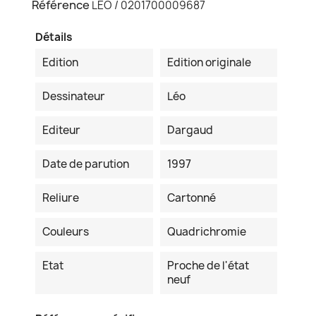
Référence
LEO / 0201700009687
Détails
Edition
Edition originale
Dessinateur
Léo
Editeur
Dargaud
Date de parution
1997
Reliure
Cartonné
Couleurs
Quadrichromie
Etat
Proche de l'état
neuf