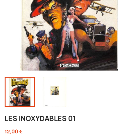
LES INOXYDABLES 01
12,00 €