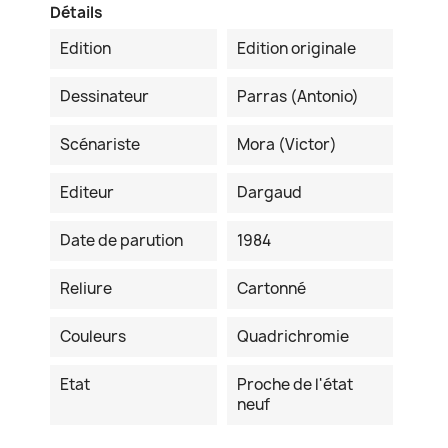
Détails
Edition
Edition originale
Dessinateur
Parras (Antonio)
Scénariste
Mora (Victor)
Editeur
Dargaud
Date de parution
1984
Reliure
Cartonné
Couleurs
Quadrichromie
Etat
Proche de l'état
neuf