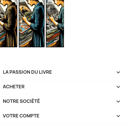
LA PASSION DU LIVRE

ACHETER

NOTRE SOCIÉTÉ

VOTRE COMPTE
