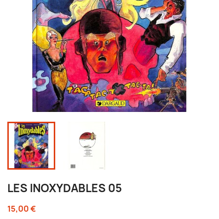
LES INOXYDABLES 05
15,00 €