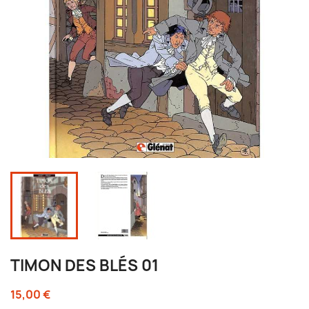
TIMON DES BLÉS 01
15,00 €