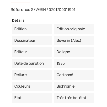
Référence
SEVERIN / 0201700011901
Détails
Edition
Edition originale
Dessinateur
Séverin (Alec)
Editeur
Deligne
Date de parution
1985
Reliure
Cartonné
Couleurs
Bichromie
Etat
Très très bel état