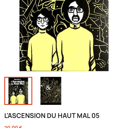
L'ASCENSION DU HAUT MAL 05
20,00 €