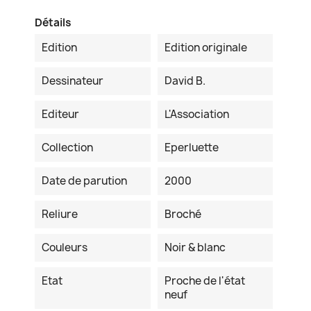
Détails
Edition
Edition originale
Dessinateur
David B.
Editeur
L'Association
Collection
Eperluette
Date de parution
2000
Reliure
Broché
Couleurs
Noir & blanc
Etat
Proche de l'état
neuf