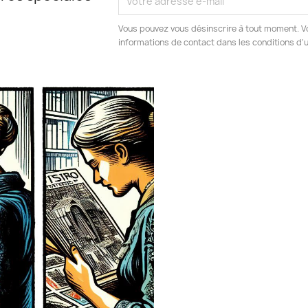
Vous pouvez vous désinscrire à tout moment. V
informations de contact dans les conditions d'ut