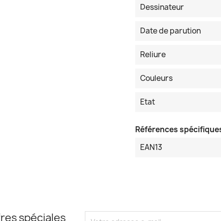
Dessinateur
Date de parution
Reliure
Couleurs
Etat
Références spécifique
EAN13
res spéciales