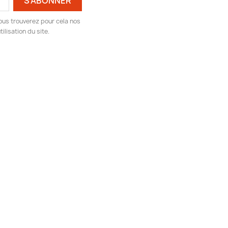
ous trouverez pour cela nos
ilisation du site.