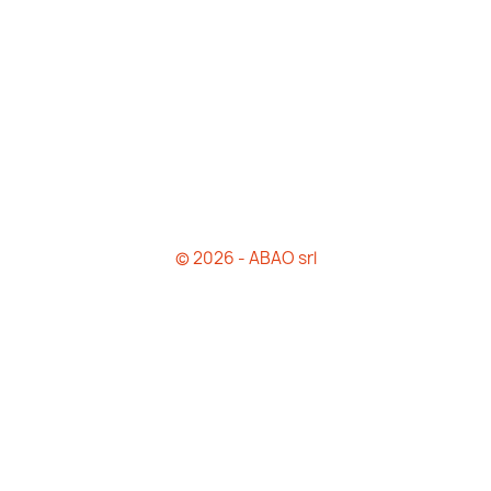
© 2026 - ABAO srl