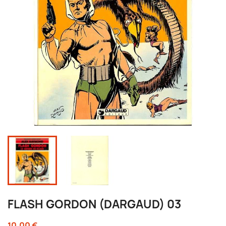
FLASH GORDON (DARGAUD) 03
10,00 €