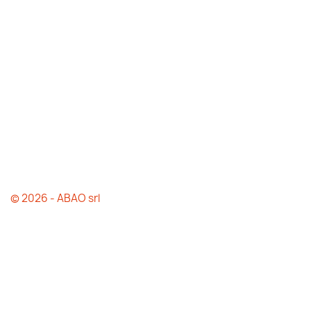
© 2026 - ABAO srl