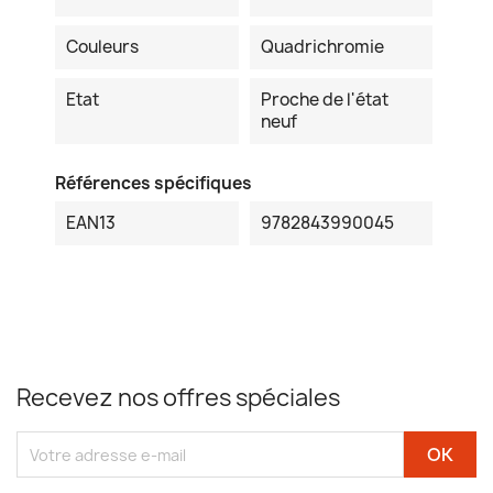
Couleurs
Quadrichromie
Etat
Proche de l'état
neuf
Références spécifiques
EAN13
9782843990045
Recevez nos offres spéciales