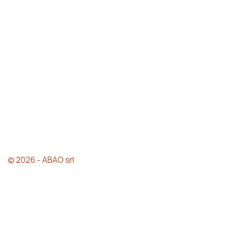
© 2026 - ABAO srl