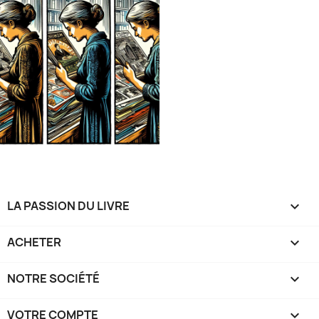
LA PASSION DU LIVRE

ACHETER

NOTRE SOCIÉTÉ

VOTRE COMPTE
