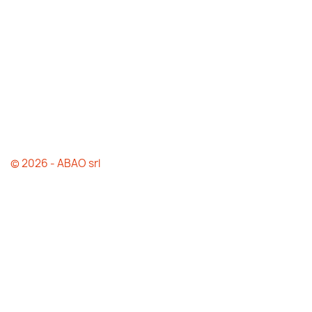
© 2026 - ABAO srl