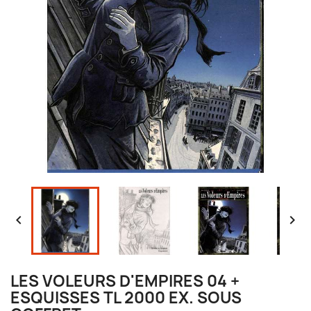


LES VOLEURS D'EMPIRES 04 +
ESQUISSES TL 2000 EX. SOUS