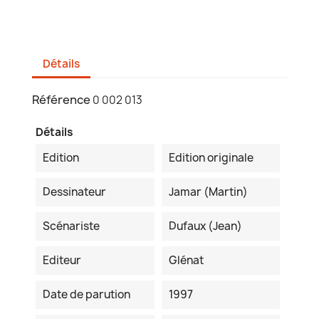
Détails
Référence
0 002 013
Détails
Edition
Edition originale
Dessinateur
Jamar (Martin)
Scénariste
Dufaux (Jean)
Editeur
Glénat
Date de parution
1997