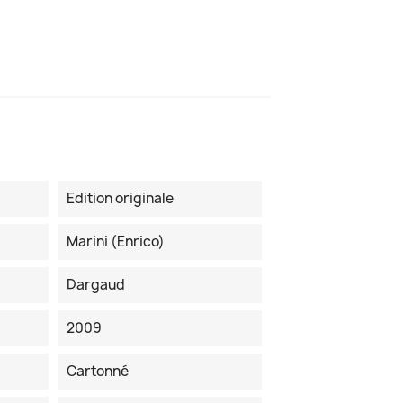
Edition originale
Marini (Enrico)
Dargaud
2009
Cartonné