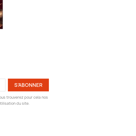
ous trouverez pour cela nos
ilisation du site.