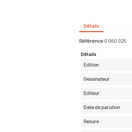
Détails
Référence
0 060 025
Détails
Edition
Dessinateur
Editeur
Date de parution
Reliure