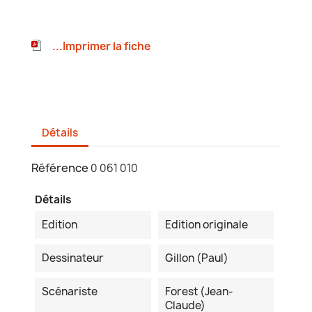
...Imprimer la fiche
Détails
Référence
0 061 010
Détails
Edition
Edition originale
Dessinateur
Gillon (Paul)
Scénariste
Forest (Jean-
Claude)