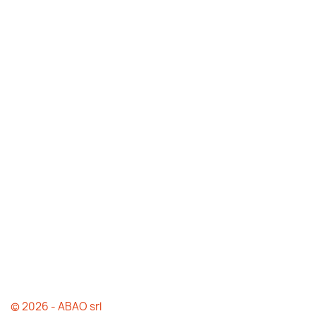
© 2026 - ABAO srl