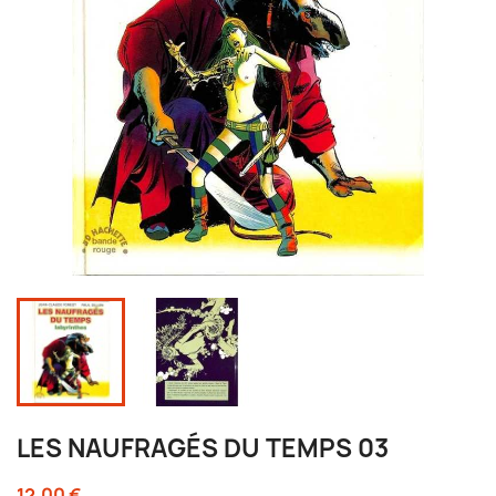
LES NAUFRAGÉS DU TEMPS 03
12,00 €