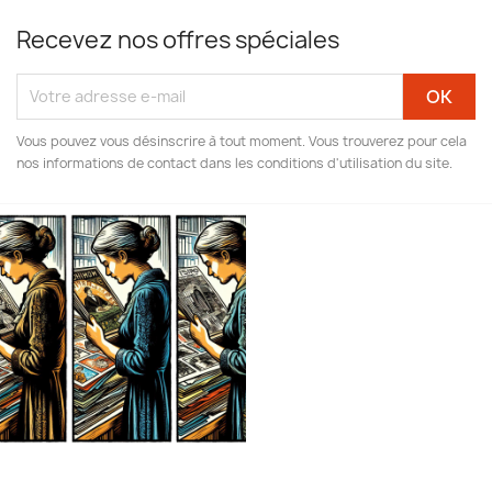
Recevez nos offres spéciales
Vous pouvez vous désinscrire à tout moment. Vous trouverez pour cela
nos informations de contact dans les conditions d'utilisation du site.