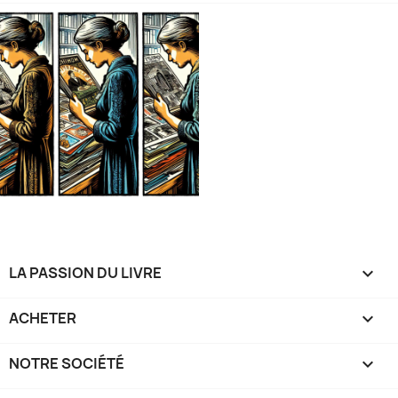
LA PASSION DU LIVRE

ACHETER

NOTRE SOCIÉTÉ
