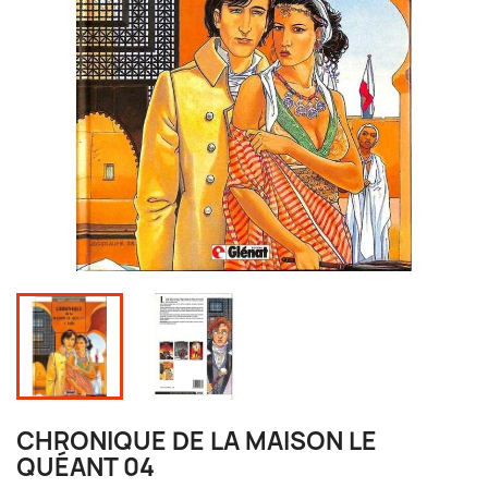
CHRONIQUE DE LA MAISON LE
QUÉANT 04