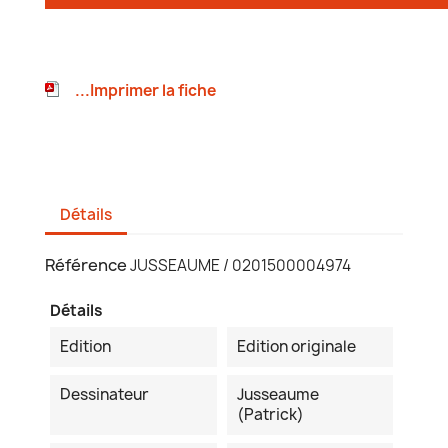
...Imprimer la fiche
Détails
Référence
JUSSEAUME / 0201500004974
Détails
Edition
Edition originale
Dessinateur
Jusseaume
(Patrick)