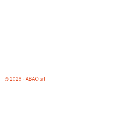
© 2026 - ABAO srl