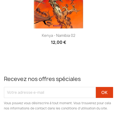
Kenya - Namibia 02
12,00 €
Recevez nos offres spéciales
Vous pouvez vous désinscrire à tout moment. Vous trouverez pour cela
nos informations de contact dans les conditions d'utilisation du site.