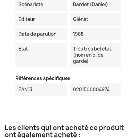
Scénariste
Bardet (Daniel)
Editeur
Glénat
Date de parution
1988
Etat
Très très bel état.
(nom en p. de
garde)
Références spécifiques
EAN13
0201500004974
Les clients qui ont acheté ce produit
ont également acheté :