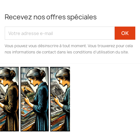
Recevez nos offres spéciales
Vous pouvez vous désinscrire à tout moment. Vous trouverez pour cela
nos informations de contact dans les conditions d'utilisation du site.