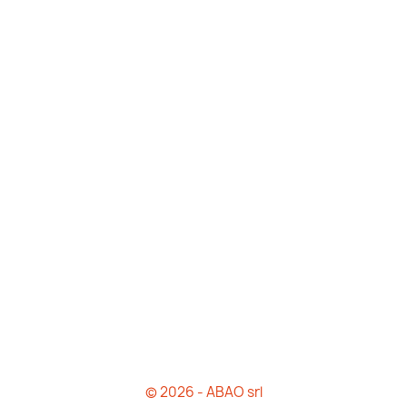
© 2026 - ABAO srl