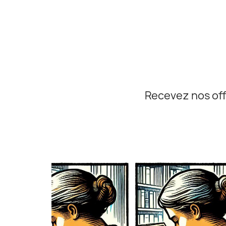
Recevez nos off