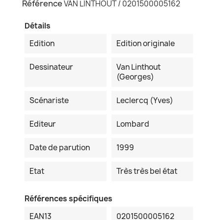
Référence
VAN LINTHOUT / 0201500005162
Détails
Edition
Edition originale
Dessinateur
Van Linthout
(Georges)
Scénariste
Leclercq (Yves)
Editeur
Lombard
Date de parution
1999
Etat
Très très bel état
Références spécifiques
EAN13
0201500005162