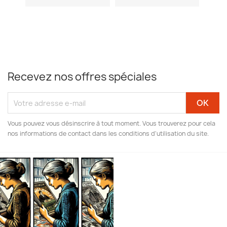
Recevez nos offres spéciales
Vous pouvez vous désinscrire à tout moment. Vous trouverez pour cela
nos informations de contact dans les conditions d'utilisation du site.