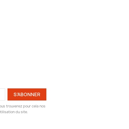
ous trouverez pour cela nos
ilisation du site.