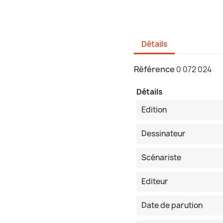
Détails
Référence
0 072 024
Détails
Edition
Dessinateur
Scénariste
Editeur
Date de parution