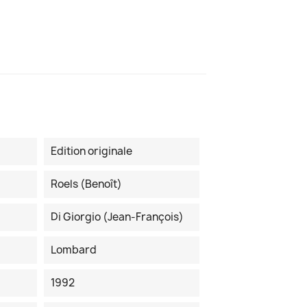
Edition originale
Roels (Benoît)
Di Giorgio (Jean-François)
Lombard
1992