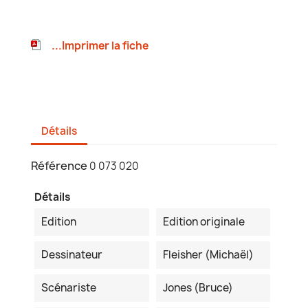
...Imprimer la fiche
Détails
Référence
0 073 020
Détails
Edition
Edition originale
Dessinateur
Fleisher (Michaël)
Scénariste
Jones (Bruce)