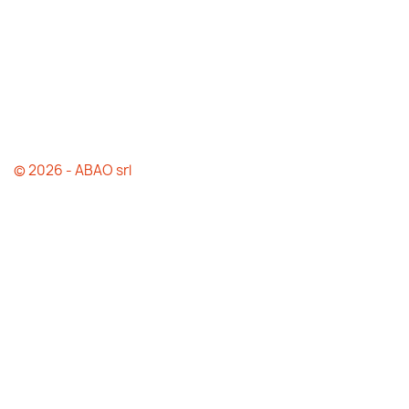
© 2026 - ABAO srl