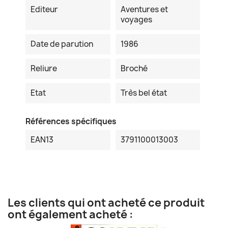
Editeur
Aventures et
voyages
Date de parution
1986
Reliure
Broché
Etat
Très bel état
Références spécifiques
EAN13
3791100013003
Les clients qui ont acheté ce produit
ont également acheté :