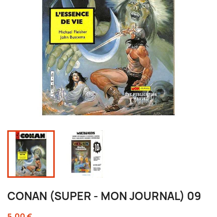
CONAN (SUPER - MON JOURNAL) 09
5,00 €