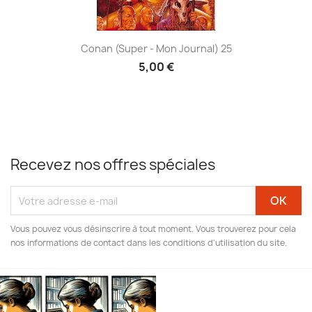
Conan (Super - Mon Journal) 25
5,00 €
Recevez nos offres spéciales
Vous pouvez vous désinscrire à tout moment. Vous trouverez pour cela
nos informations de contact dans les conditions d'utilisation du site.