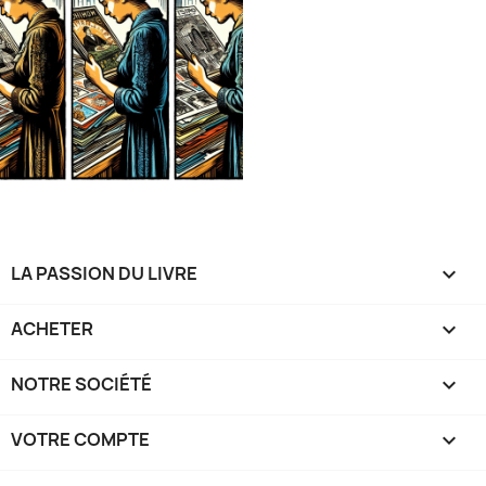
LA PASSION DU LIVRE

ACHETER

NOTRE SOCIÉTÉ

VOTRE COMPTE
