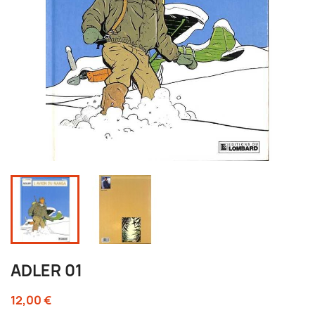
ADLER 01
12,00 €