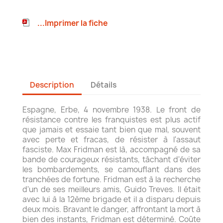
...Imprimer la fiche
Description
Détails
Espagne, Erbe, 4 novembre 1938. Le front de
résistance contre les franquistes est plus actif
que jamais et essaie tant bien que mal, souvent
avec perte et fracas, de résister à l'assaut
fasciste. Max Fridman est là, accompagné de sa
bande de courageux résistants, tâchant d'éviter
les bombardements, se camouflant dans des
tranchées de fortune. Fridman est à la recherche
d'un de ses meilleurs amis, Guido Treves. Il était
avec lui à la 12ème brigade et il a disparu depuis
deux mois. Bravant le danger, affrontant la mort à
bien des instants, Fridman est déterminé. Coûte