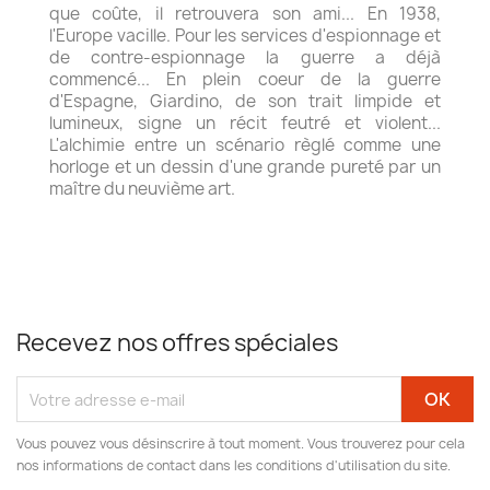
que coûte, il retrouvera son ami... En 1938,
l'Europe vacille. Pour les services d'espionnage et
de contre-espionnage la guerre a déjà
commencé... En plein coeur de la guerre
d'Espagne, Giardino, de son trait limpide et
lumineux, signe un récit feutré et violent...
L'alchimie entre un scénario règlé comme une
horloge et un dessin d'une grande pureté par un
maître du neuvième art.
Recevez nos offres spéciales
Vous pouvez vous désinscrire à tout moment. Vous trouverez pour cela
nos informations de contact dans les conditions d'utilisation du site.