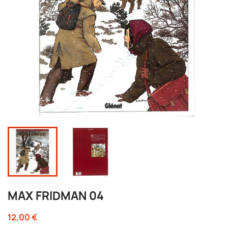
MAX FRIDMAN 04
12,00 €