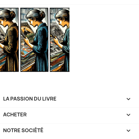
LA PASSION DU LIVRE

ACHETER

NOTRE SOCIÉTÉ
