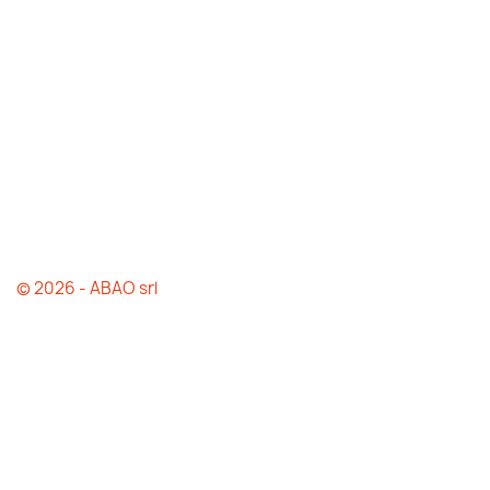
© 2026 - ABAO srl