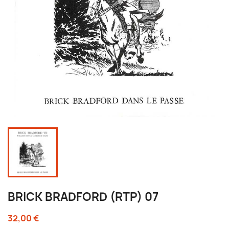
BRICK BRADFORD (RTP) 07
32,00 €