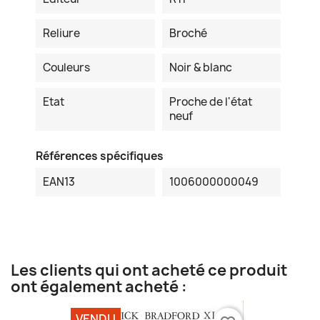
Reliure
Broché
Couleurs
Noir & blanc
Etat
Proche de l'état
neuf
Références spécifiques
EAN13
1006000000049
Les clients qui ont acheté ce produit
ont également acheté :
VENDU