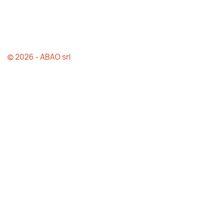
© 2026 - ABAO srl