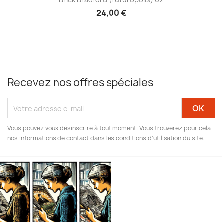
24,00 €
Recevez nos offres spéciales
Vous pouvez vous désinscrire à tout moment. Vous trouverez pour cela
nos informations de contact dans les conditions d'utilisation du site.