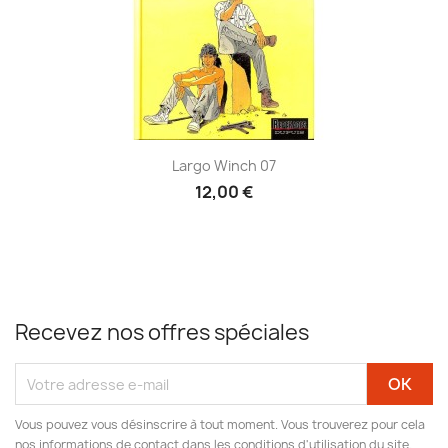
Largo Winch 07
12,00 €
Recevez nos offres spéciales
Vous pouvez vous désinscrire à tout moment. Vous trouverez pour cela
nos informations de contact dans les conditions d'utilisation du site.