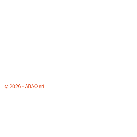
© 2026 - ABAO srl