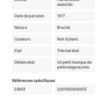
associés
Date de parution
1977
Reliure
Broché
Couleurs
Noir & blanc
Etat
Très bel état
Détails état
Un petit manque de
pelliculage au dos.
Références spécifiques
EAN13
0201500006053