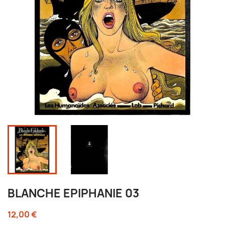
BLANCHE EPIPHANIE 03
12,00 €