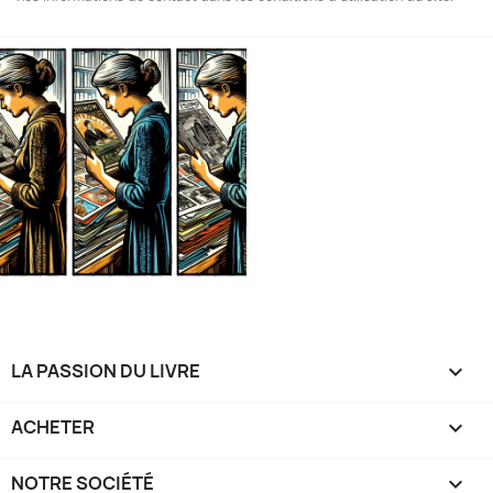
LA PASSION DU LIVRE

ACHETER

NOTRE SOCIÉTÉ
